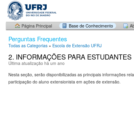
Página Principal
Base de Conhecimento
Ab
Perguntas Frequentes
Todas as Categorias
»
Escola de Extensão UFRJ
2. INFORMAÇÕES PARA ESTUDANTES 
Última atualização hà um ano
Nesta seção, serão disponibilizadas as principais informações rel
participação do aluno extensionista em ações de extensão.