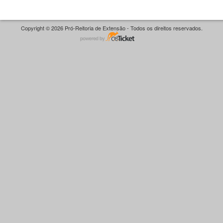
Copyright © 2026 Pró-Reitoria de Extensão - Todos os direitos reservados.