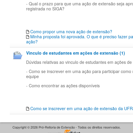
- Qual o prazo para que uma ação de extensão seja apr
registrada no SIGA?
Como propor uma nova ação de extensão?
Minha proposta foi aprovada. O que é preciso fazer p
ação?
Vinculo de estudantes em ações de extensão (1)
Dúvidas relativas ao vinculo de estudantes em ações d
- Como se inscrever em uma ação para participar com
equipe
- Como encontrar as ações disponíveis
Como se inscrever em uma ação de extensão da UFR
Copyright © 2026 Pró-Reitoria de Extensão - Todos os direitos reservados.