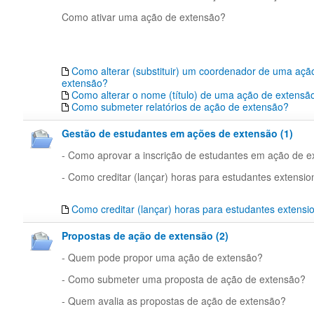
Como ativar uma ação de extensão?
Como alterar (substituir) um coordenador de uma açã
extensão?
Como alterar o nome (título) de uma ação de extensã
Como submeter relatórios de ação de extensão?
Gestão de estudantes em ações de extensão (1)
- Como aprovar a inscrição de estudantes em ação de 
- Como creditar (lançar) horas para estudantes extensio
Como creditar (lançar) horas para estudantes extensi
Propostas de ação de extensão (2)
- Quem pode propor uma ação de extensão?
- Como submeter uma proposta de ação de extensão?
- Quem avalia as propostas de ação de extensão?