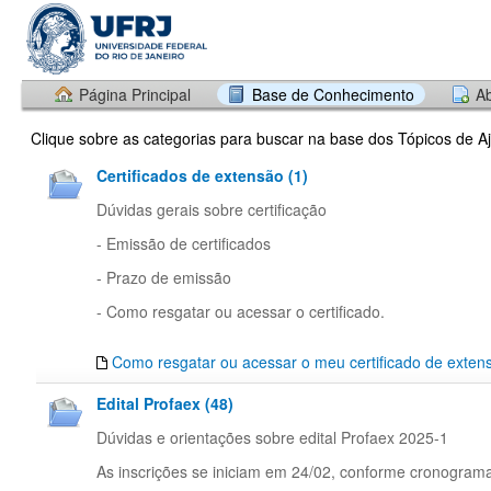
Página Principal
Base de Conhecimento
Ab
Clique sobre as categorias para buscar na base dos Tópicos de A
Certificados de extensão (1)
Dúvidas gerais sobre certificação
- Emissão de certificados
- Prazo de emissão
- Como resgatar ou acessar o certificado.
Como resgatar ou acessar o meu certificado de exten
Edital Profaex (48)
Dúvidas e orientações sobre edital Profaex 2025-1
As inscrições se iniciam em 24/02, conforme cronogram