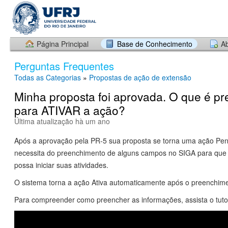
Página Principal
Base de Conhecimento
Ab
Perguntas Frequentes
Todas as Categorias
»
Propostas de ação de extensão
Minha proposta foi aprovada. O que é pre
para ATIVAR a ação?
Última atualização hà um ano
Após a aprovação pela PR-5 sua proposta se torna uma ação Pen
necessita do preenchimento de alguns campos no SIGA para que s
possa iniciar suas atividades.
O sistema torna a ação Ativa automaticamente após o preenchim
Para compreender como preencher as informações, assista o tuto