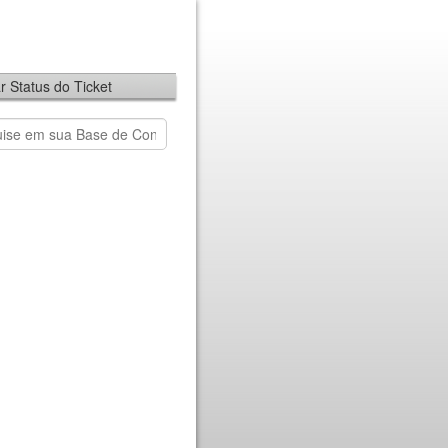
ar Status do Ticket