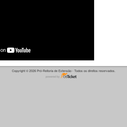
Copyright © 2026 Pró-Reitoria de Extensão - Todos os direitos reservados.