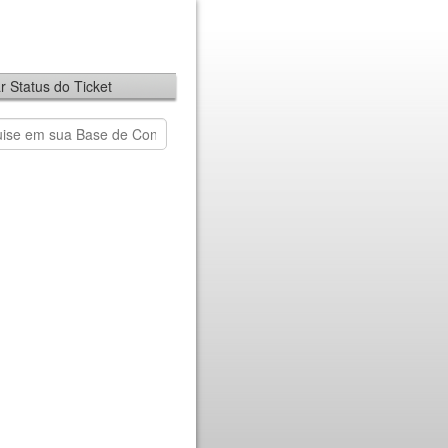
ar Status do Ticket